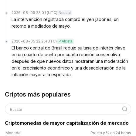
2026-08-05 23:01
(UTC)
Neutral
La intervención registrada compró el yen japonés, un
retorno a mediados de mayo.
2026-08-05 22:25
(UTC)
Alcista
El banco central de Brasil redujo su tasa de interés clave
en un cuarto de punto por cuarta reunión consecutiva
después de que nuevos datos mostraran una moderación
en el crecimiento económico y una desaceleración de la
inflación mayor a la esperada.
Criptos más populares
Buscar
Criptomonedas de mayor capitalización de mercado
Moneda
Precio y % en 24 horas