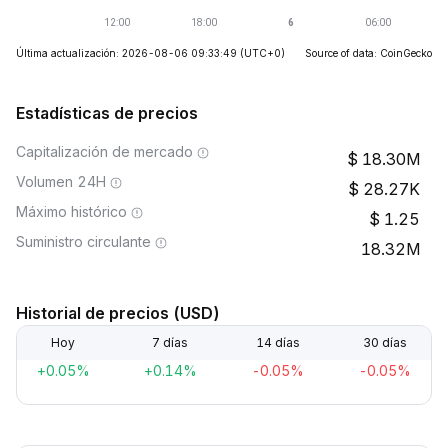
Última actualización: 2026-08-06 09:33:49
(UTC+0)
Source of data: CoinGecko
Estadísticas de precios
Capitalización de mercado
18.30M
Volumen 24H
28.27K
Máximo histórico
1.25
Suministro circulante
18.32M
Historial de precios (USD)
Hoy
7 días
14 días
30 días
+0.05%
+0.14%
-0.05%
-0.05%