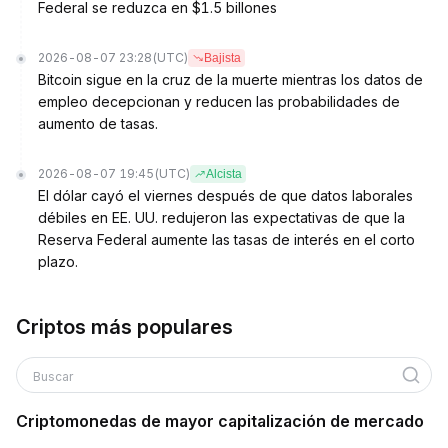
Federal se reduzca en $1.5 billones
2026-08-07 23:28
(UTC)
Bajista
Bitcoin sigue en la cruz de la muerte mientras los datos de
empleo decepcionan y reducen las probabilidades de
aumento de tasas.
2026-08-07 19:45
(UTC)
Alcista
El dólar cayó el viernes después de que datos laborales
débiles en EE. UU. redujeron las expectativas de que la
Reserva Federal aumente las tasas de interés en el corto
plazo.
Criptos más populares
Buscar
Criptomonedas de mayor capitalización de mercado