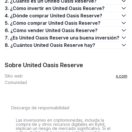
2. ¿Cuánto es un United Oasis Reserve?
3. ¿Cómo invertir en United Oasis Reserve?
4. ¿Dónde comprar United Oasis Reserve?
5. ¿Cómo comprar United Oasis Reserve?
6. ¿Cómo vender United Oasis Reserve?
7. ¿Es United Oasis Reserve una buena inversión?
8. ¿Cuántos United Oasis Reserve hay?
Sobre United Oasis Reserve
Sitio web
x.com
Comunidad
Descargo de responsabilidad
Las inversiones en criptomonedas, incluida la
compra de y otros recursos digitales en Bybit,
implican un riesgo de mercado significativo. Si el