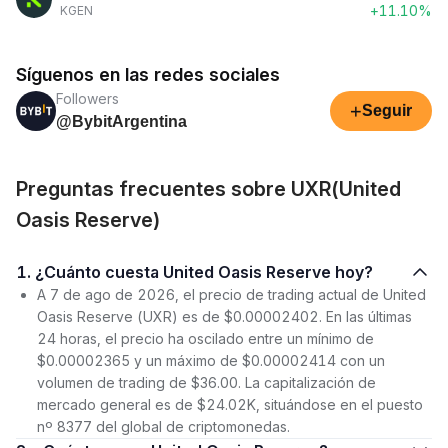
+11.10%
KGEN
Síguenos en las redes sociales
Followers
+
Seguir
@BybitArgentina
Preguntas frecuentes sobre UXR(United
Oasis Reserve)
1. ¿Cuánto cuesta United Oasis Reserve hoy?
A 7 de ago de 2026, el precio de trading actual de United
Oasis Reserve (UXR) es de $0.00002402. En las últimas
24 horas, el precio ha oscilado entre un mínimo de
$0.00002365 y un máximo de $0.00002414 con un
volumen de trading de $36.00. La capitalización de
mercado general es de $24.02K, situándose en el puesto
nº 8377 del global de criptomonedas.