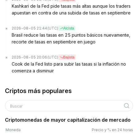
Kashkari de la Fed pide tasas más altas aunque los traders
apuestan en contra de una subida de tasas en septiembre
2026-08-05 21:44
(UTC)
Alcista
Brasil reduce las tasas en 25 puntos básicos nuevamente,
recorte de tasas en septiembre en juego
2026-08-05 20:06
(UTC)
Bajista
Cook de la Fed listo para subir las tasas si la inflación no
comienza a disminuir
Criptos más populares
Buscar
Criptomonedas de mayor capitalización de mercado
Moneda
Precio y % en 24 horas