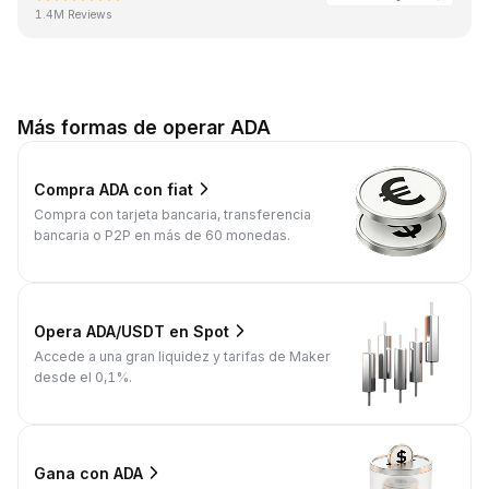
1.4M Reviews
Más formas de operar ADA
Compra ADA con fiat
Compra con tarjeta bancaria, transferencia
bancaria o P2P en más de 60 monedas.
Opera ADA/USDT en Spot
Accede a una gran liquidez y tarifas de Maker
desde el 0,1%.
Gana con ADA