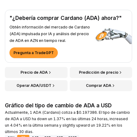
"¿Debería comprar Cardano (ADA) ahora?"
Obtén información del mercado de Cardano
(ADA) impulsada por IA y análisis del precio
de ADA en AZN en tiempo real.
Pregunta a TradeGPT
Precio de ADA
Predicción de precio
Operar ADA/USDT
Comprar ADA
Gráfico del tipo de cambio de ADA a USD
Actualmente, 1 ADA (Cardano) cotiza a $0.197386. El tipo de cambio
de ADA a USD ha down un 1.37% en las últimas 24 horas, increased
un 4.04% en la última semana y slightly upward un 19.22% en los
últimos 30 días.