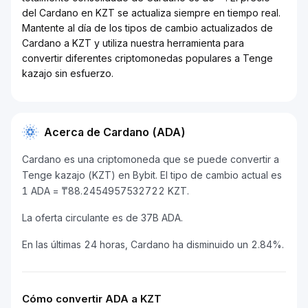
del Cardano en KZT se actualiza siempre en tiempo real.
Mantente al día de los tipos de cambio actualizados de
Cardano a KZT y utiliza nuestra herramienta para
convertir diferentes criptomonedas populares a Tenge
kazajo sin esfuerzo.
Acerca de Cardano (ADA)
Cardano es una criptomoneda que se puede convertir a
Tenge kazajo (KZT) en Bybit. El tipo de cambio actual es
1 ADA = ₸88.2454957532722 KZT.
La oferta circulante es de 37B ADA.
En las últimas 24 horas, Cardano ha disminuido un 2.84%.
Cómo convertir ADA a KZT