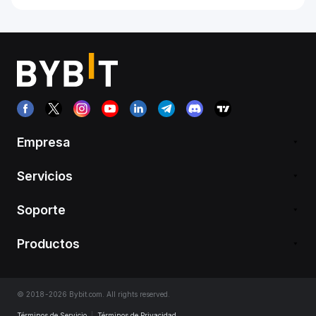
Empresa
Servicios
Soporte
Productos
© 2018-2026 Bybit.com. All rights reserved.
Términos de Servicio
|
Términos de Privacidad