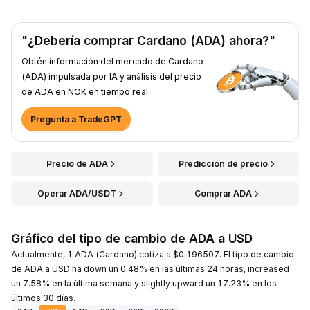
"¿Debería comprar Cardano (ADA) ahora?"
Obtén información del mercado de Cardano
(ADA) impulsada por IA y análisis del precio
de ADA en NOK en tiempo real.
Pregunta a TradeGPT
Precio de ADA
Predicción de precio
Operar ADA/USDT
Comprar ADA
Gráfico del tipo de cambio de ADA a USD
Actualmente, 1 ADA (Cardano) cotiza a $0.196507. El tipo de cambio
de ADA a USD ha down un 0.48% en las últimas 24 horas, increased
un 7.58% en la última semana y slightly upward un 17.23% en los
últimos 30 días.