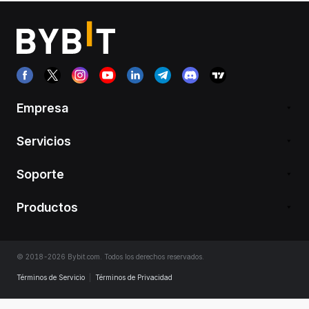
Empresa
Servicios
Soporte
Productos
© 2018-2026 Bybit.com. Todos los derechos reservados.
Términos de Servicio
|
Términos de Privacidad