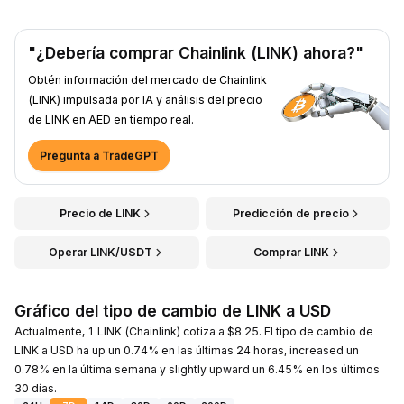
"¿Debería comprar Chainlink (LINK) ahora?"
Obtén información del mercado de Chainlink
(LINK) impulsada por IA y análisis del precio
de LINK en AED en tiempo real.
Pregunta a TradeGPT
Precio de LINK
Predicción de precio
Operar LINK/USDT
Comprar LINK
Gráfico del tipo de cambio de LINK a USD
Actualmente, 1 LINK (Chainlink) cotiza a $8.25. El tipo de cambio de
LINK a USD ha up un 0.74% en las últimas 24 horas, increased un
0.78% en la última semana y slightly upward un 6.45% en los últimos
30 días.