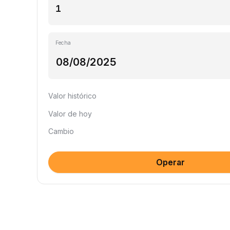
Fecha
Valor histórico
Valor de hoy
Cambio
Operar