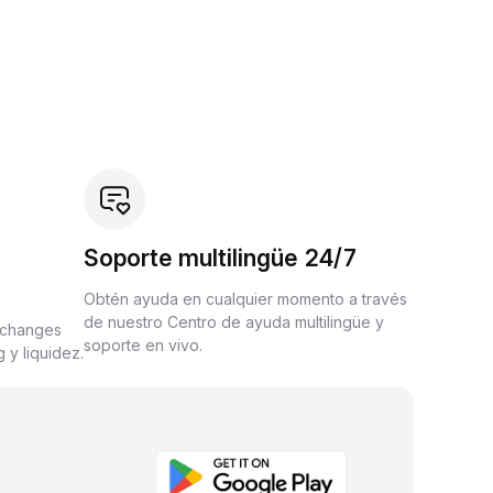
Soporte multilingüe 24/7
Obtén ayuda en cualquier momento a través
de nuestro Centro de ayuda multilingüe y
xchanges
soporte en vivo.
 y liquidez.