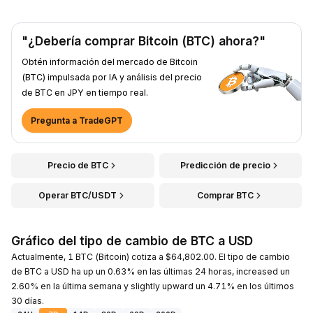
"¿Debería comprar Bitcoin (BTC) ahora?"
Obtén información del mercado de Bitcoin
(BTC) impulsada por IA y análisis del precio
de BTC en JPY en tiempo real.
Pregunta a TradeGPT
Precio de BTC
Predicción de precio
Operar BTC/USDT
Comprar BTC
Gráfico del tipo de cambio de BTC a USD
Actualmente, 1 BTC (Bitcoin) cotiza a $64,802.00. El tipo de cambio
de BTC a USD ha up un 0.63% en las últimas 24 horas, increased un
2.60% en la última semana y slightly upward un 4.71% en los últimos
30 días.