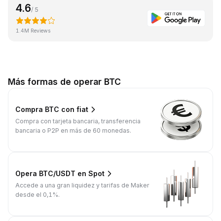
4.6
/ 5
1.4M Reviews
Más formas de operar BTC
Compra BTC con fiat
Compra con tarjeta bancaria, transferencia
bancaria o P2P en más de 60 monedas.
Opera BTC/USDT en Spot
Accede a una gran liquidez y tarifas de Maker
desde el 0,1%.