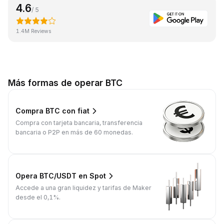
4.6
/ 5
1.4M Reviews
Más formas de operar BTC
Compra BTC con fiat
Compra con tarjeta bancaria, transferencia
bancaria o P2P en más de 60 monedas.
Opera BTC/USDT en Spot
Accede a una gran liquidez y tarifas de Maker
desde el 0,1%.