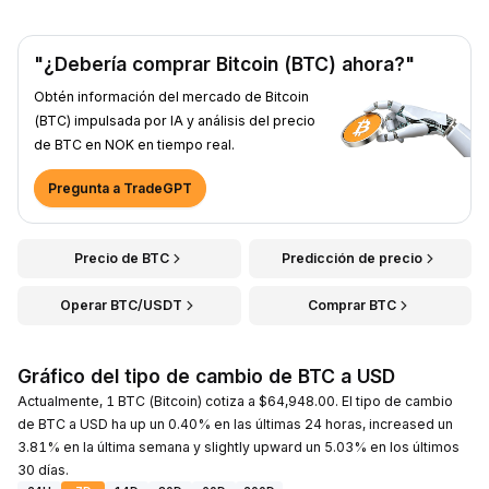
"¿Debería comprar Bitcoin (BTC) ahora?"
Obtén información del mercado de Bitcoin
(BTC) impulsada por IA y análisis del precio
de BTC en NOK en tiempo real.
Pregunta a TradeGPT
Precio de BTC
Predicción de precio
Operar BTC/USDT
Comprar BTC
Gráfico del tipo de cambio de BTC a USD
Actualmente, 1 BTC (Bitcoin) cotiza a $64,948.00. El tipo de cambio
de BTC a USD ha up un 0.40% en las últimas 24 horas, increased un
3.81% en la última semana y slightly upward un 5.03% en los últimos
30 días.