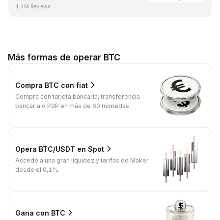
1.4M Reviews
Más formas de operar BTC
Compra BTC con fiat
Compra con tarjeta bancaria, transferencia
bancaria o P2P en más de 60 monedas.
Opera BTC/USDT en Spot
Accede a una gran liquidez y tarifas de Maker
desde el 0,1%.
Gana con BTC