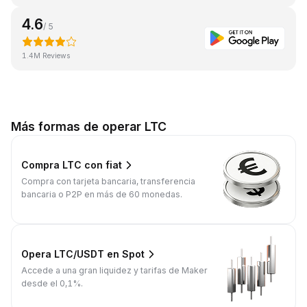
4.6
/ 5
1.4M Reviews
Más formas de operar LTC
Compra LTC con fiat
Compra con tarjeta bancaria, transferencia
bancaria o P2P en más de 60 monedas.
Opera LTC/USDT en Spot
Accede a una gran liquidez y tarifas de Maker
desde el 0,1%.