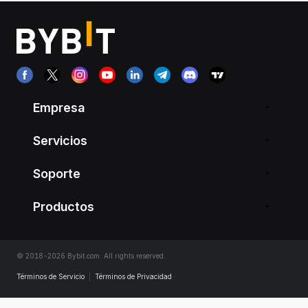
Empresa
Servicios
Soporte
Productos
© 2018-2026 Bybit.com. All rights reserved.
Términos de Servicio
|
Términos de Privacidad