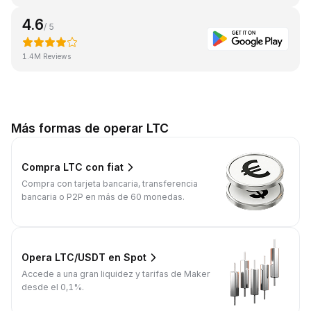
4.6
/ 5
1.4M Reviews
Más formas de operar LTC
Compra LTC con fiat
Compra con tarjeta bancaria, transferencia
bancaria o P2P en más de 60 monedas.
Opera LTC/USDT en Spot
Accede a una gran liquidez y tarifas de Maker
desde el 0,1%.