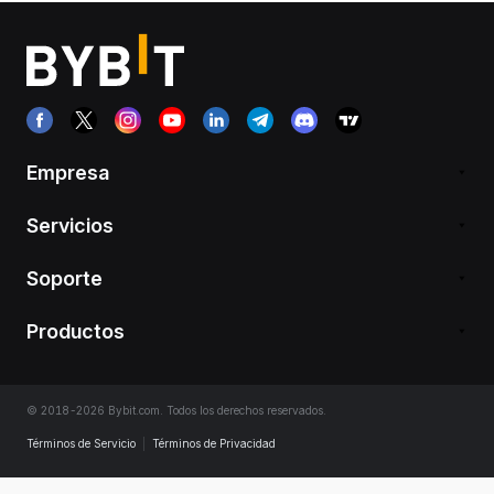
Empresa
Servicios
Soporte
Productos
© 2018-2026 Bybit.com. Todos los derechos reservados.
Términos de Servicio
|
Términos de Privacidad