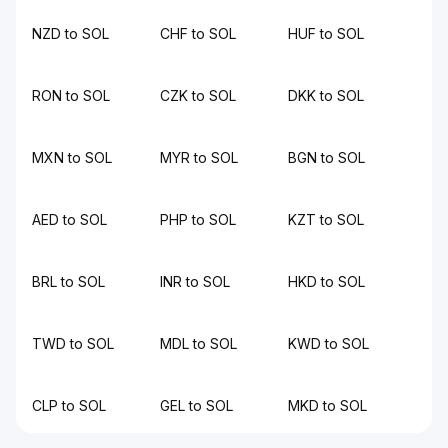
NZD to SOL
CHF to SOL
HUF to SOL
RON to SOL
CZK to SOL
DKK to SOL
MXN to SOL
MYR to SOL
BGN to SOL
AED to SOL
PHP to SOL
KZT to SOL
BRL to SOL
INR to SOL
HKD to SOL
TWD to SOL
MDL to SOL
KWD to SOL
CLP to SOL
GEL to SOL
MKD to SOL