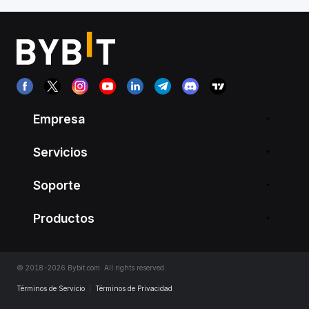
Empresa
Servicios
Soporte
Productos
© 2018-2026 Bybit.com. All rights reserved.
Términos de Servicio
|
Términos de Privacidad