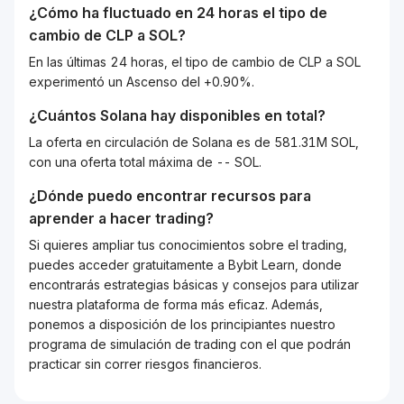
¿Cómo ha fluctuado en 24 horas el tipo de
cambio de
CLP
a
SOL
?
En las últimas 24 horas, el tipo de cambio de CLP a SOL
experimentó un Ascenso del +0.90%.
¿Cuántos
Solana
hay disponibles en total?
La oferta en circulación de Solana es de 581.31M SOL,
con una oferta total máxima de -- SOL.
¿Dónde puedo encontrar recursos para
aprender a hacer trading?
Si quieres ampliar tus conocimientos sobre el trading,
puedes acceder gratuitamente a Bybit Learn, donde
encontrarás estrategias básicas y consejos para utilizar
nuestra plataforma de forma más eficaz. Además,
ponemos a disposición de los principiantes nuestro
programa de simulación de trading con el que podrán
practicar sin correr riesgos financieros.