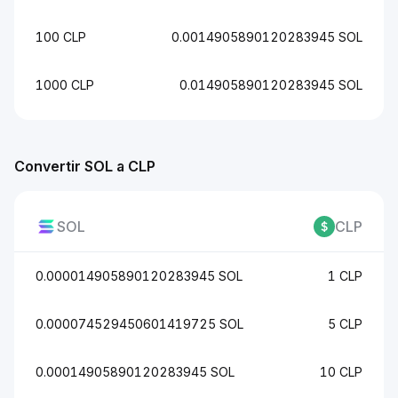
100 CLP
0.0014905890120283945 SOL
1000 CLP
0.014905890120283945 SOL
Convertir SOL a CLP
SOL
CLP
0.000014905890120283945 SOL
1 CLP
0.000074529450601419725 SOL
5 CLP
0.00014905890120283945 SOL
10 CLP