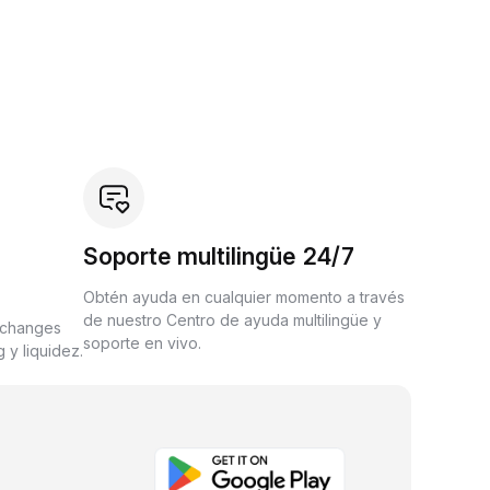
Soporte multilingüe 24/7
Obtén ayuda en cualquier momento a través
de nuestro Centro de ayuda multilingüe y
xchanges
soporte en vivo.
 y liquidez.