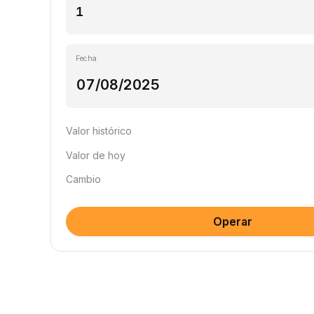
Fecha
Valor histórico
Valor de hoy
Cambio
Operar