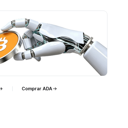
mpo
Comprar ADA