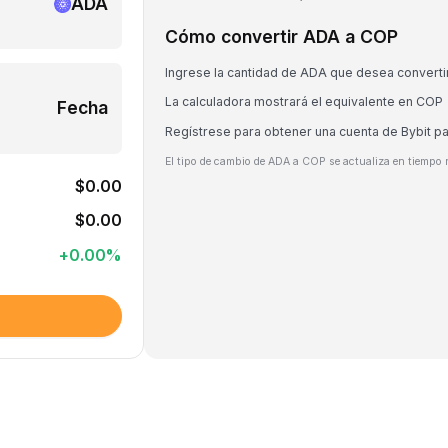
ADA
Cómo convertir ADA a COP
Ingrese la cantidad de ADA que desea converti
La calculadora mostrará el equivalente en COP
Fecha
Regístrese para obtener una cuenta de Bybit p
El tipo de cambio de ADA a COP se actualiza en tiempo r
$0.00
$0.00
+
0.00
%