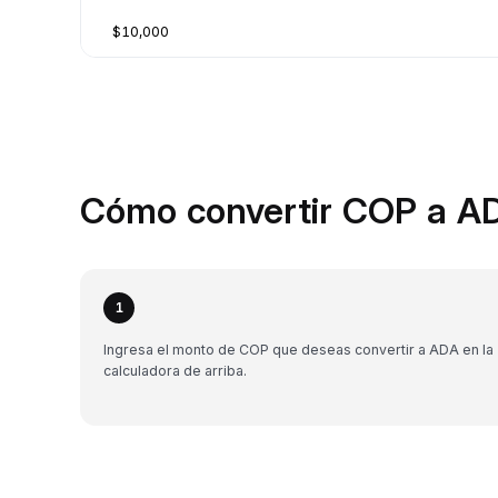
$10,000
Cómo convertir COP a AD
1
Ingresa el monto de COP que deseas convertir a ADA en la
calculadora de arriba.