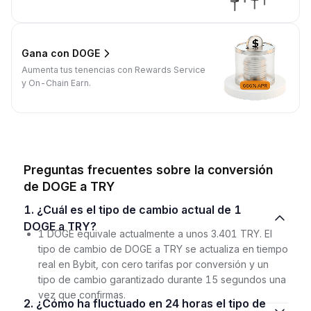
Gana con DOGE
Aumenta tus tenencias con Rewards Service
y On-Chain Earn.
Preguntas frecuentes sobre la conversión
de DOGE a TRY
1. ¿Cuál es el tipo de cambio actual de 1
DOGE a TRY?
1 DOGE equivale actualmente a unos 3.401 TRY. El
tipo de cambio de DOGE a TRY se actualiza en tiempo
real en Bybit, con cero tarifas por conversión y un
tipo de cambio garantizado durante 15 segundos una
vez que confirmas.
2. ¿Cómo ha fluctuado en 24 horas el tipo de