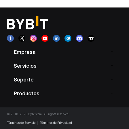
Empresa
Servicios
Soporte
Productos
© 2018-2026 Bybit.com. All rights reserved.
Términos de Servicio
|
Términos de Privacidad