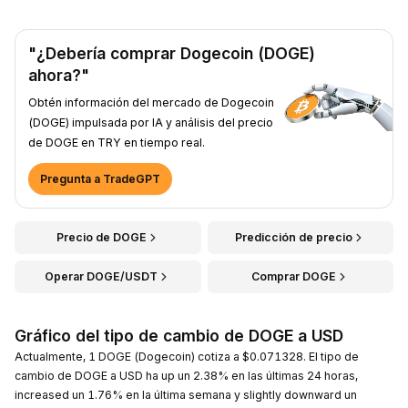
"¿Debería comprar Dogecoin (DOGE)
ahora?"
Obtén información del mercado de Dogecoin
(DOGE) impulsada por IA y análisis del precio
de DOGE en TRY en tiempo real.
Pregunta a TradeGPT
Precio de DOGE
Predicción de precio
Operar DOGE/USDT
Comprar DOGE
Gráfico del tipo de cambio de DOGE a USD
Actualmente, 1 DOGE (Dogecoin) cotiza a $0.071328. El tipo de
cambio de DOGE a USD ha up un 2.38% en las últimas 24 horas,
increased un 1.76% en la última semana y slightly downward un