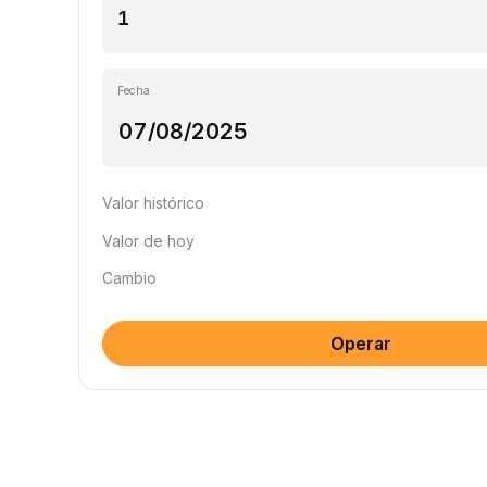
Fecha
Valor histórico
Valor de hoy
Cambio
Operar