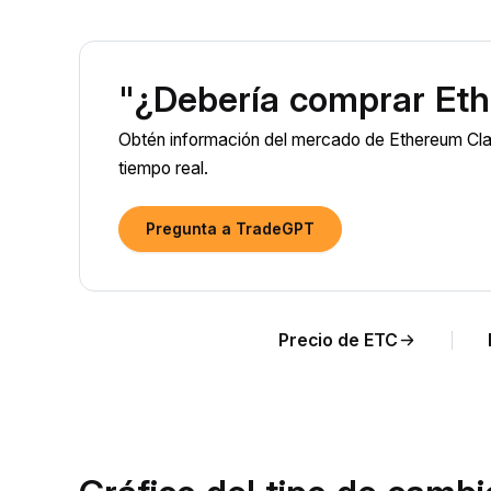
"¿Debería comprar Eth
Obtén información del mercado de Ethereum Clas
tiempo real.
Pregunta a TradeGPT
Precio de ETC