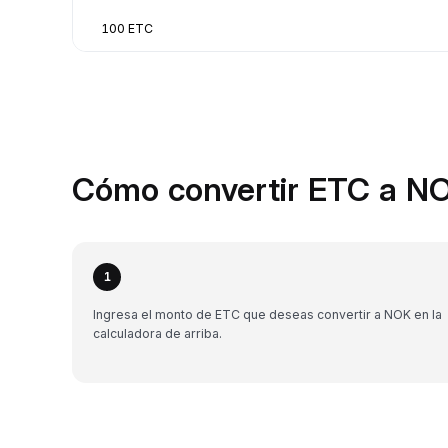
100 ETC
Cómo convertir ETC a NO
1
Ingresa el monto de ETC que deseas convertir a NOK en la
calculadora de arriba.