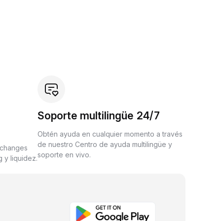
Soporte multilingüe 24/7
Obtén ayuda en cualquier momento a través
de nuestro Centro de ayuda multilingüe y
xchanges
soporte en vivo.
 y liquidez.