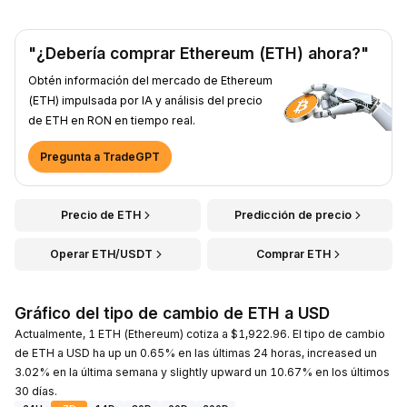
"¿Debería comprar Ethereum (ETH) ahora?"
Obtén información del mercado de Ethereum
(ETH) impulsada por IA y análisis del precio
de ETH en RON en tiempo real.
Pregunta a TradeGPT
Precio de ETH
Predicción de precio
Operar ETH/USDT
Comprar ETH
Gráfico del tipo de cambio de ETH a USD
Actualmente, 1 ETH (Ethereum) cotiza a $1,922.96. El tipo de cambio
de ETH a USD ha up un 0.65% en las últimas 24 horas, increased un
3.02% en la última semana y slightly upward un 10.67% en los últimos
30 días.