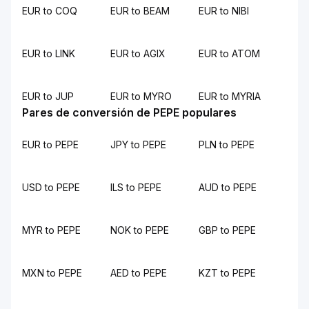
EUR to COQ
EUR to BEAM
EUR to NIBI
EUR to LINK
EUR to AGIX
EUR to ATOM
EUR to JUP
EUR to MYRO
EUR to MYRIA
Pares de conversión de PEPE populares
EUR to PEPE
JPY to PEPE
PLN to PEPE
USD to PEPE
ILS to PEPE
AUD to PEPE
MYR to PEPE
NOK to PEPE
GBP to PEPE
MXN to PEPE
AED to PEPE
KZT to PEPE