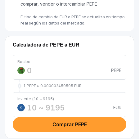
comprar, vender o intercambiar PEPE
El tipo de cambio de EUR a PEPE se actualiza en tiempo
real según los datos del mercado.
Calculadora de PEPE a EUR
Recibe
PEPE
1 PEPE ≈ 0.000002459595 EUR
Invierte (10 ~ 9195)
EUR
€
Comprar PEPE