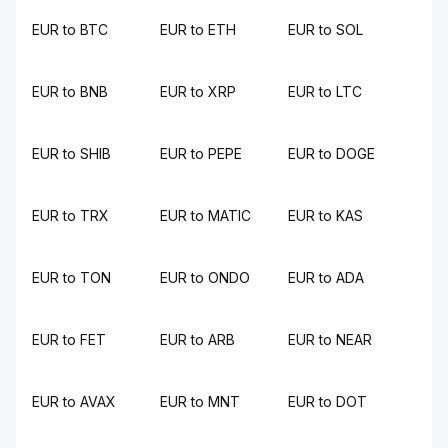
EUR to BTC
EUR to ETH
EUR to SOL
EUR to BNB
EUR to XRP
EUR to LTC
EUR to SHIB
EUR to PEPE
EUR to DOGE
EUR to TRX
EUR to MATIC
EUR to KAS
EUR to TON
EUR to ONDO
EUR to ADA
EUR to FET
EUR to ARB
EUR to NEAR
EUR to AVAX
EUR to MNT
EUR to DOT