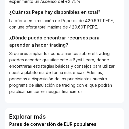
experimentó un Ascenso del +2.75%.
¿Cuántos
Pepe
hay disponibles en total?
La oferta en circulación de Pepe es de 420.69T PEPE,
con una oferta total máxima de 420.69T PEPE.
¿Dónde puedo encontrar recursos para
aprender a hacer trading?
Si quieres ampliar tus conocimientos sobre el trading,
puedes acceder gratuitamente a Bybit Learn, donde
encontrarás estrategias básicas y consejos para utilizar
nuestra plataforma de forma más eficaz. Además,
ponemos a disposición de los principiantes nuestro
programa de simulación de trading con el que podrán
practicar sin correr riesgos financieros.
Explorar más
Pares de conversión de EUR populares