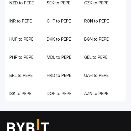
NZD to PEPE
SEK to PEPE
CZK to PEPE
INR to PEPE
CHF to PEPE
RON to PEPE
HUF to PEPE
DKK to PEPE
BGN to PEPE
PHP to PEPE
MDL to PEPE
GEL to PEPE
BRL to PEPE
HKD to PEPE
UAH to PEPE
ISK to PEPE
DOP to PEPE
AZN to PEPE