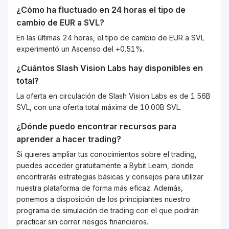
¿Cómo ha fluctuado en 24 horas el tipo de
cambio de
EUR
a
SVL
?
En las últimas 24 horas, el tipo de cambio de EUR a SVL
experimentó un Ascenso del +0.51%.
¿Cuántos
Slash Vision Labs
hay disponibles en
total?
La oferta en circulación de Slash Vision Labs es de 1.56B
SVL, con una oferta total máxima de 10.00B SVL.
¿Dónde puedo encontrar recursos para
aprender a hacer trading?
Si quieres ampliar tus conocimientos sobre el trading,
puedes acceder gratuitamente a Bybit Learn, donde
encontrarás estrategias básicas y consejos para utilizar
nuestra plataforma de forma más eficaz. Además,
ponemos a disposición de los principiantes nuestro
programa de simulación de trading con el que podrán
practicar sin correr riesgos financieros.