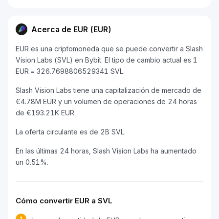
Acerca de EUR (EUR)
EUR es una criptomoneda que se puede convertir a Slash
Vision Labs (SVL) en Bybit. El tipo de cambio actual es 1
EUR = 326.7698806529341 SVL.
Slash Vision Labs tiene una capitalización de mercado de
€4.78M EUR y un volumen de operaciones de 24 horas
de €193.21K EUR.
La oferta circulante es de 2B SVL.
En las últimas 24 horas, Slash Vision Labs ha aumentado
un 0.51%.
Cómo convertir EUR a SVL
1