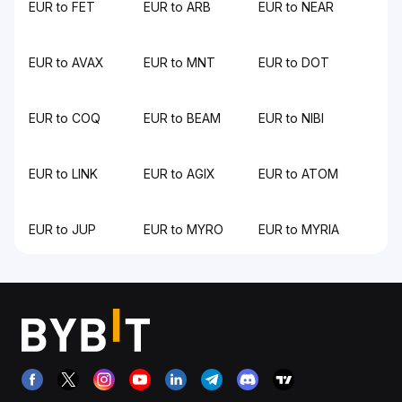
EUR to FET
EUR to ARB
EUR to NEAR
EUR to AVAX
EUR to MNT
EUR to DOT
EUR to COQ
EUR to BEAM
EUR to NIBI
EUR to LINK
EUR to AGIX
EUR to ATOM
EUR to JUP
EUR to MYRO
EUR to MYRIA