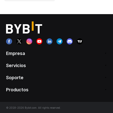
Empresa
Servicios
Soporte
Productos
© 2018-2026 Bybit.com. All rights reserved.