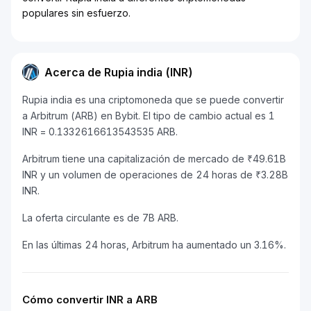
populares sin esfuerzo.
Acerca de Rupia india (INR)
Rupia india es una criptomoneda que se puede convertir
a Arbitrum (ARB) en Bybit. El tipo de cambio actual es 1
INR = 0.1332616613543535 ARB.
Arbitrum tiene una capitalización de mercado de ₹49.61B
INR y un volumen de operaciones de 24 horas de ₹3.28B
INR.
La oferta circulante es de 7B ARB.
En las últimas 24 horas, Arbitrum ha aumentado un 3.16%.
Cómo convertir INR a ARB