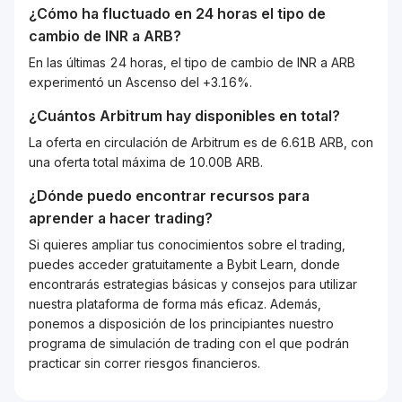
¿Cómo ha fluctuado en 24 horas el tipo de
cambio de
INR
a
ARB
?
En las últimas 24 horas, el tipo de cambio de INR a ARB
experimentó un Ascenso del +3.16%.
¿Cuántos
Arbitrum
hay disponibles en total?
La oferta en circulación de Arbitrum es de 6.61B ARB, con
una oferta total máxima de 10.00B ARB.
¿Dónde puedo encontrar recursos para
aprender a hacer trading?
Si quieres ampliar tus conocimientos sobre el trading,
puedes acceder gratuitamente a Bybit Learn, donde
encontrarás estrategias básicas y consejos para utilizar
nuestra plataforma de forma más eficaz. Además,
ponemos a disposición de los principiantes nuestro
programa de simulación de trading con el que podrán
practicar sin correr riesgos financieros.