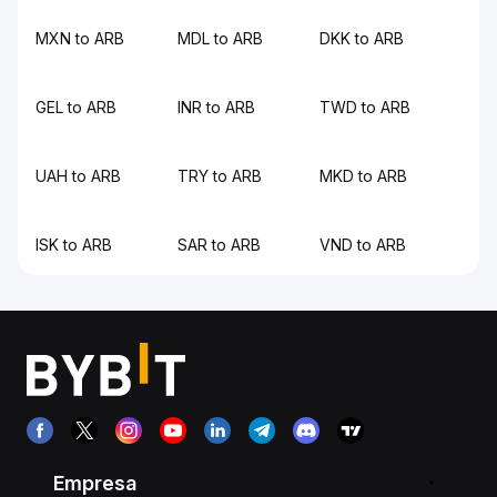
MXN to ARB
MDL to ARB
DKK to ARB
GEL to ARB
INR to ARB
TWD to ARB
UAH to ARB
TRY to ARB
MKD to ARB
ISK to ARB
SAR to ARB
VND to ARB
Empresa