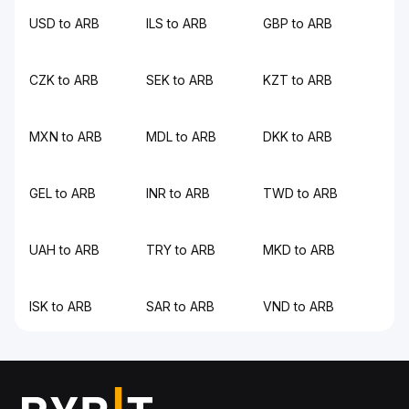
USD to ARB
ILS to ARB
GBP to ARB
CZK to ARB
SEK to ARB
KZT to ARB
MXN to ARB
MDL to ARB
DKK to ARB
GEL to ARB
INR to ARB
TWD to ARB
UAH to ARB
TRY to ARB
MKD to ARB
ISK to ARB
SAR to ARB
VND to ARB