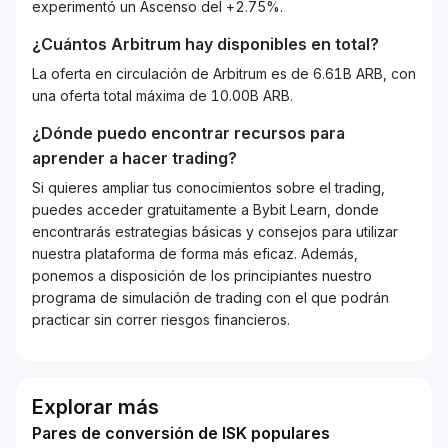
experimentó un Ascenso del +2.75%.
¿Cuántos
Arbitrum
hay disponibles en total?
La oferta en circulación de Arbitrum es de 6.61B ARB, con
una oferta total máxima de 10.00B ARB.
¿Dónde puedo encontrar recursos para
aprender a hacer trading?
Si quieres ampliar tus conocimientos sobre el trading,
puedes acceder gratuitamente a Bybit Learn, donde
encontrarás estrategias básicas y consejos para utilizar
nuestra plataforma de forma más eficaz. Además,
ponemos a disposición de los principiantes nuestro
programa de simulación de trading con el que podrán
practicar sin correr riesgos financieros.
Explorar más
Pares de conversión de ISK populares