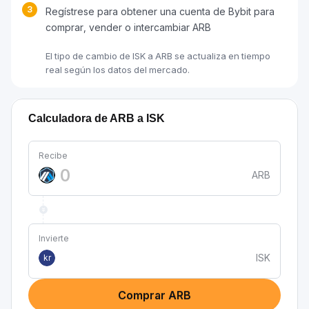
3
Regístrese para obtener una cuenta de Bybit para
comprar, vender o intercambiar ARB
El tipo de cambio de ISK a ARB se actualiza en tiempo
real según los datos del mercado.
Calculadora de ARB a ISK
Recibe
ARB
Invierte
ISK
kr
Comprar ARB