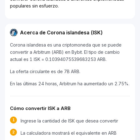
populares sin esfuerzo.
Acerca de Corona islandesa (ISK)
Corona islandesa es una criptomoneda que se puede
convertir a Arbitrum (ARB) en Bybit. El tipo de cambio
actual es 1 ISK = 0.10394075539683253 ARB.
La oferta circulante es de 7B ARB.
En las últimas 24 horas, Arbitrum ha aumentado un 2.75%.
Cómo convertir ISK a ARB
1
Ingrese la cantidad de ISK que desea convertir
2
La calculadora mostrará el equivalente en ARB