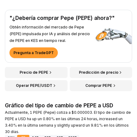
"¿Debería comprar Pepe (PEPE) ahora?"
Obtén información del mercado de Pepe
(PEPE) impulsada por IA y análisis del precio
de PEPE en KES en tiempo real.
Pregunta a TradeGPT
Precio de PEPE
Predicción de precio
Operar PEPE/USDT
Comprar PEPE
Gráfico del tipo de cambio de PEPE a USD
Actualmente, 1 PEPE (Pepe) cotiza a $0.000003. El tipo de cambio de
PEPE a USD ha up un 0.80% en las últimas 24 horas, increased un
3.40% en la última semana y slightly upward un 9.81% en los últimos
30 días.