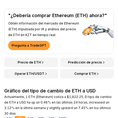
"¿Debería comprar Ethereum (ETH) ahora?"
Obtén información del mercado de Ethereum
(ETH) impulsada por IA y análisis del precio
de ETH en KZT en tiempo real.
Pregunta a TradeGPT
Precio de ETH
Predicción de precio
Operar ETH/USDT
Comprar ETH
Gráfico del tipo de cambio de ETH a USD
Actualmente, 1 ETH (Ethereum) cotiza a $1,922.25. El tipo de cambio
de ETH a USD ha up un 0.46% en las últimas 24 horas, increased un
3.12% en la última semana y slightly upward un 7.45% en los últimos
30 días.