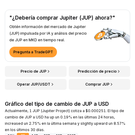
"¿Debería comprar Jupiter (JUP) ahora?"
Obtén información del mercado de Jupiter
(JUP) impulsada por IA y análisis del precio
de JUP en MKD en tiempo real.
Pregunta a TradeGPT
Precio de JUP
Predicción de precio
Operar JUP/USDT
Comprar JUP
Gráfico del tipo de cambio de JUP a USD
Actualmente, 1 JUP (Jupiter Project) cotiza a $0.000251. El tipo de
cambio de JUP a USD ha up un 0.19% en las últimas 24 horas,
increased un 2.75% en la última semana y slightly upward un 8.57%
en los últimos 30 días.