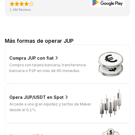
1.4M Reviews
Más formas de operar JUP
Compra JUP con fiat
Compra con tarjeta bancaria, transferencia
bancaria o P2P en más de 60 monedas.
Opera JUP/USDT en Spot
Accede a una gran liquidez y tarifas de Maker
desde el 0,1%.