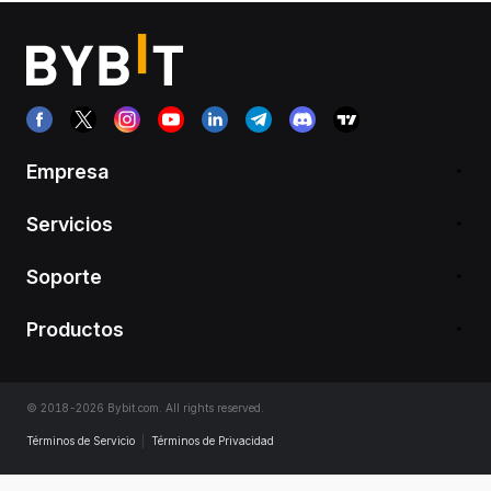
Empresa
Servicios
Soporte
Productos
© 2018-2026 Bybit.com. All rights reserved.
Términos de Servicio
|
Términos de Privacidad