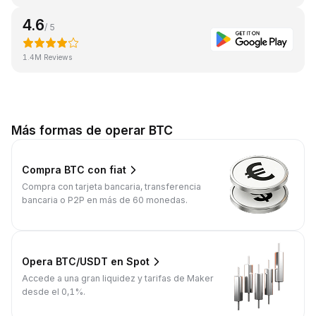
4.6
/ 5
1.4M Reviews
Más formas de operar BTC
Compra BTC con fiat
Compra con tarjeta bancaria, transferencia
bancaria o P2P en más de 60 monedas.
Opera BTC/USDT en Spot
Accede a una gran liquidez y tarifas de Maker
desde el 0,1%.