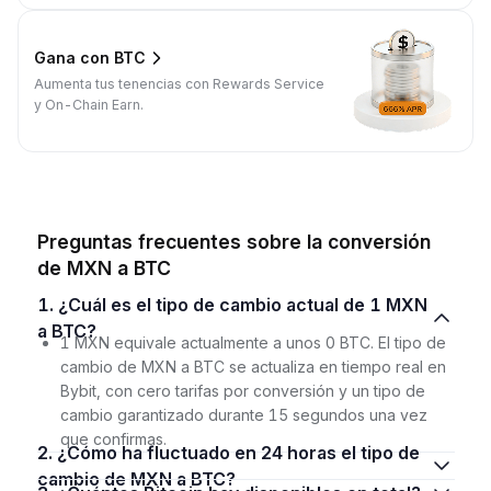
Gana con BTC
Aumenta tus tenencias con Rewards Service
y On-Chain Earn.
Preguntas frecuentes sobre la conversión
de MXN a BTC
1. ¿Cuál es el tipo de cambio actual de 1 MXN
a BTC?
1 MXN equivale actualmente a unos 0 BTC. El tipo de
cambio de MXN a BTC se actualiza en tiempo real en
Bybit, con cero tarifas por conversión y un tipo de
cambio garantizado durante 15 segundos una vez
que confirmas.
2. ¿Cómo ha fluctuado en 24 horas el tipo de
cambio de MXN a BTC?