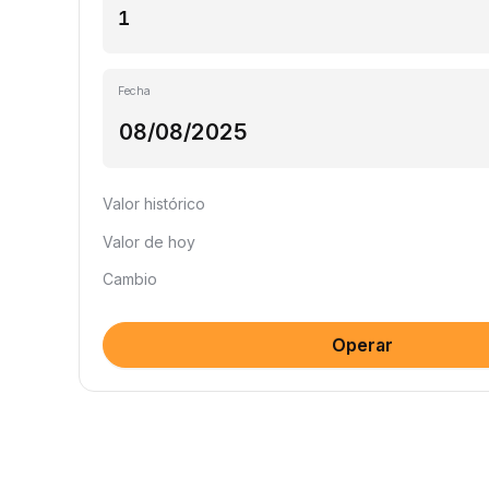
Fecha
Valor histórico
Valor de hoy
Cambio
Operar