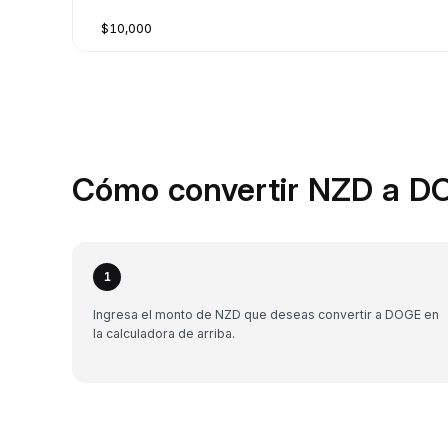
$10,000
Cómo convertir NZD a D
1
Ingresa el monto de NZD que deseas convertir a DOGE en
la calculadora de arriba.