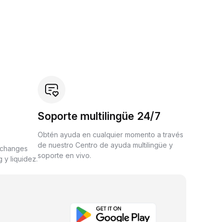
Soporte multilingüe 24/7
Obtén ayuda en cualquier momento a través
de nuestro Centro de ayuda multilingüe y
xchanges
soporte en vivo.
 y liquidez.