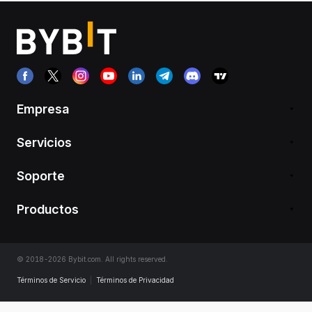
Empresa
Servicios
Soporte
Productos
© 2018-2026 Bybit.com. All rights reserved.
Términos de Servicio
|
Términos de Privacidad