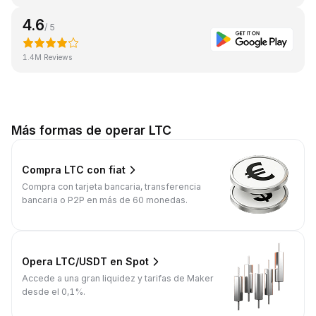
4.6
/ 5
1.4M Reviews
Más formas de operar LTC
Compra LTC con fiat
Compra con tarjeta bancaria, transferencia
bancaria o P2P en más de 60 monedas.
Opera LTC/USDT en Spot
Accede a una gran liquidez y tarifas de Maker
desde el 0,1%.