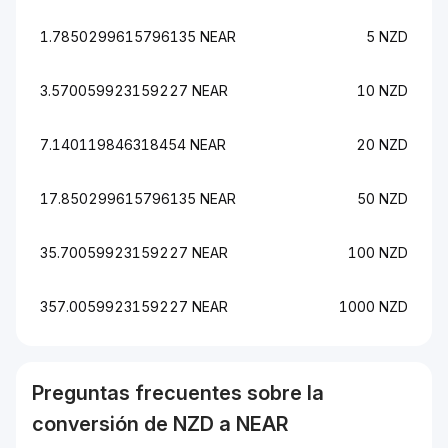
1.7850299615796135 NEAR
5 NZD
3.570059923159227 NEAR
10 NZD
7.140119846318454 NEAR
20 NZD
17.850299615796135 NEAR
50 NZD
35.70059923159227 NEAR
100 NZD
357.0059923159227 NEAR
1000 NZD
Preguntas frecuentes sobre la
conversión de
NZD
a
NEAR