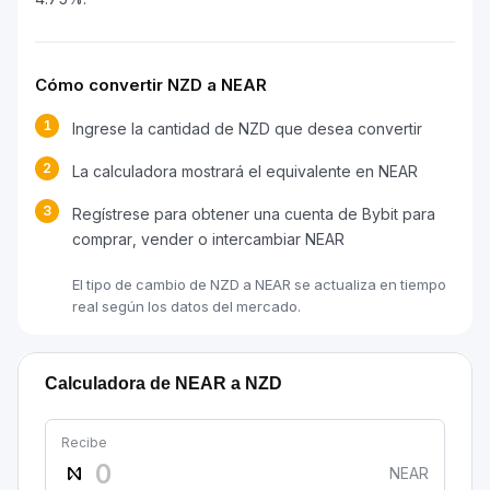
Cómo convertir NZD a NEAR
1
Ingrese la cantidad de NZD que desea convertir
2
La calculadora mostrará el equivalente en NEAR
3
Regístrese para obtener una cuenta de Bybit para
comprar, vender o intercambiar NEAR
El tipo de cambio de NZD a NEAR se actualiza en tiempo
real según los datos del mercado.
Calculadora de NEAR a NZD
Recibe
NEAR