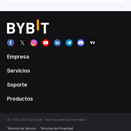
Empresa
Servicios
Soporte
Productos
© 2018-2026 Bybit.com. Todos los derechos reservados.
Términos de Servicio
|
Términos de Privacidad