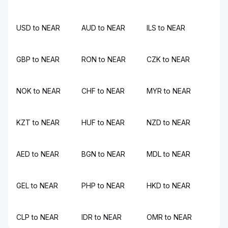
USD to NEAR
AUD to NEAR
ILS to NEAR
GBP to NEAR
RON to NEAR
CZK to NEAR
NOK to NEAR
CHF to NEAR
MYR to NEAR
KZT to NEAR
HUF to NEAR
NZD to NEAR
AED to NEAR
BGN to NEAR
MDL to NEAR
GEL to NEAR
PHP to NEAR
HKD to NEAR
CLP to NEAR
IDR to NEAR
OMR to NEAR