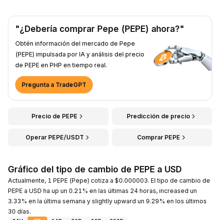
"¿Debería comprar Pepe (PEPE) ahora?"
Obtén información del mercado de Pepe
(PEPE) impulsada por IA y análisis del precio
de PEPE en PHP en tiempo real.
Pregunta a TradeGPT
Precio de PEPE
Predicción de precio
Operar PEPE/USDT
Comprar PEPE
Gráfico del tipo de cambio de PEPE a USD
Actualmente, 1 PEPE (Pepe) cotiza a $0.000003. El tipo de cambio de
PEPE a USD ha up un 0.21% en las últimas 24 horas, increased un
3.33% en la última semana y slightly upward un 9.29% en los últimos
30 días.