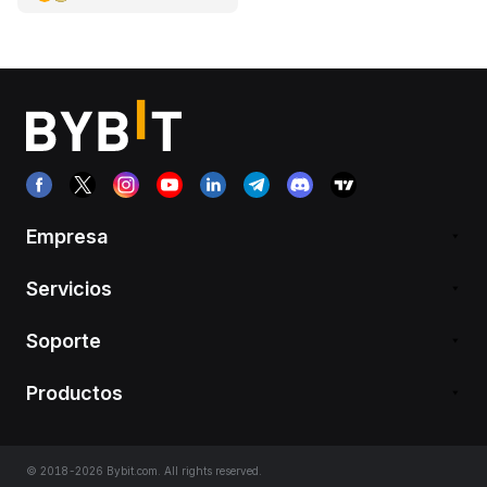
Empresa
Servicios
Soporte
Productos
© 2018-2026 Bybit.com. All rights reserved.