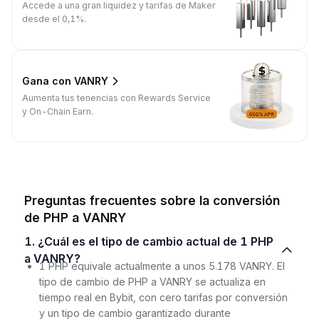
Accede a una gran liquidez y tarifas de Maker
desde el 0,1%.
Gana con VANRY
Aumenta tus tenencias con Rewards Service
y On-Chain Earn.
Preguntas frecuentes sobre la conversión
de PHP a VANRY
1. ¿Cuál es el tipo de cambio actual de 1 PHP
a VANRY?
1 PHP equivale actualmente a unos 5.178 VANRY. El
tipo de cambio de PHP a VANRY se actualiza en
tiempo real en Bybit, con cero tarifas por conversión
y un tipo de cambio garantizado durante