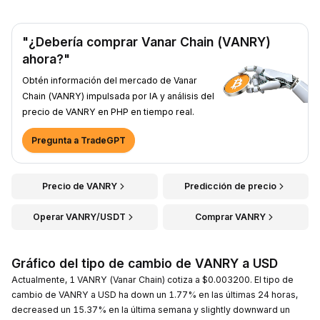
"¿Debería comprar Vanar Chain (VANRY)
ahora?"
Obtén información del mercado de Vanar
Chain (VANRY) impulsada por IA y análisis del
precio de VANRY en PHP en tiempo real.
Pregunta a TradeGPT
Precio de VANRY
Predicción de precio
Operar VANRY/USDT
Comprar VANRY
Gráfico del tipo de cambio de VANRY a USD
Actualmente, 1 VANRY (Vanar Chain) cotiza a $0.003200. El tipo de
cambio de VANRY a USD ha down un 1.77% en las últimas 24 horas,
decreased un 15.37% en la última semana y slightly downward un