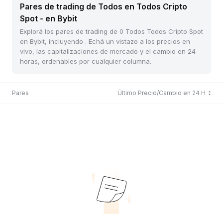
Pares de trading de Todos en Todos Cripto
Spot - en Bybit
Explorá los pares de trading de 0 Todos Todos Cripto Spot
en Bybit, incluyendo . Echá un vistazo a los precios en
vivo, las capitalizaciones de mercado y el cambio en 24
horas, ordenables por cualquier columna.
Pares
Último Precio/Cambio en 24 H