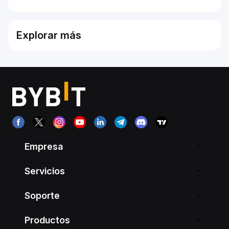
Explorar más
Empresa
Servicios
Soporte
Productos