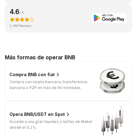
4.6
/ 5
1.4M Reviews
Más formas de operar BNB
Compra BNB con fiat
Compra con tarjeta bancaria, transferencia
bancaria o P2P en más de 60 monedas.
Opera BNB/USDT en Spot
Accede a una gran liquidez y tarifas de Maker
desde el 0,1%.