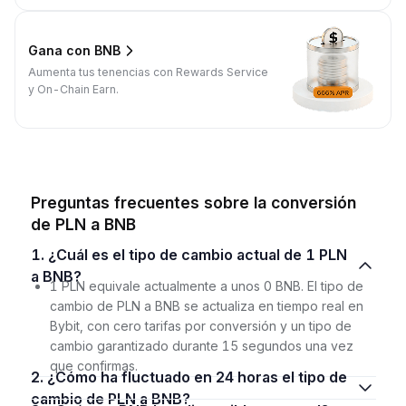
Gana con BNB
Aumenta tus tenencias con Rewards Service
y On-Chain Earn.
Preguntas frecuentes sobre la conversión
de PLN a BNB
1. ¿Cuál es el tipo de cambio actual de 1 PLN
a BNB?
1 PLN equivale actualmente a unos 0 BNB. El tipo de
cambio de PLN a BNB se actualiza en tiempo real en
Bybit, con cero tarifas por conversión y un tipo de
cambio garantizado durante 15 segundos una vez
que confirmas.
2. ¿Cómo ha fluctuado en 24 horas el tipo de
cambio de PLN a BNB?