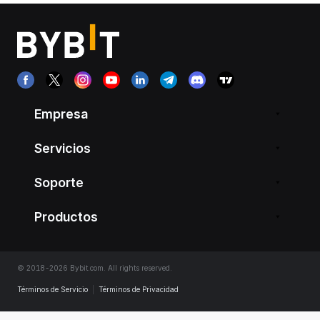
Empresa
Servicios
Soporte
Productos
© 2018-2026 Bybit.com. All rights reserved.
Términos de Servicio
|
Términos de Privacidad