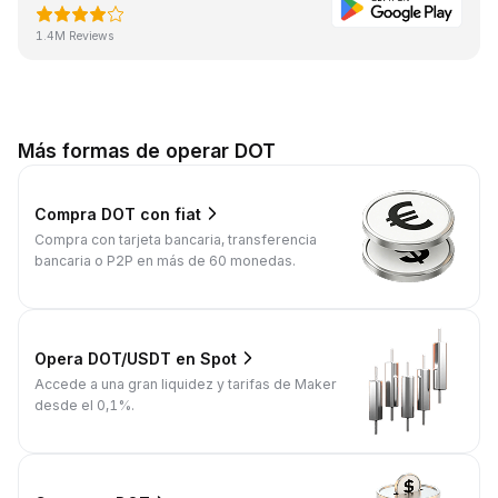
1.4M Reviews
Más formas de operar DOT
Compra DOT con fiat
Compra con tarjeta bancaria, transferencia
bancaria o P2P en más de 60 monedas.
Opera DOT/USDT en Spot
Accede a una gran liquidez y tarifas de Maker
desde el 0,1%.