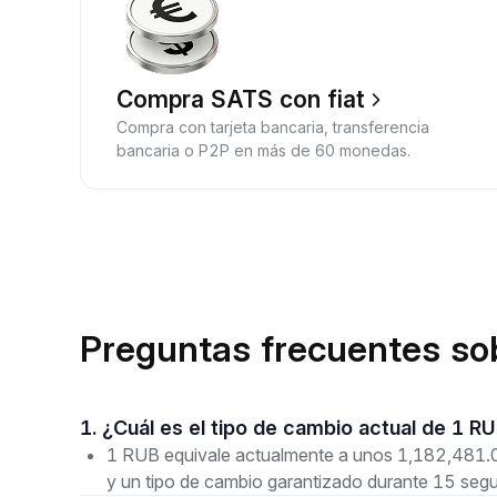
Compra SATS con fiat
Compra con tarjeta bancaria, transferencia
bancaria o P2P en más de 60 monedas.
Preguntas frecuentes so
1. ¿Cuál es el tipo de cambio actual de 1 
1 RUB equivale actualmente a unos 1,182,481.08
y un tipo de cambio garantizado durante 15 seg