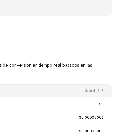
 de conversión en tiempo real basados en las
Valor de RUB
$0
$0.00000001
$0.00000008