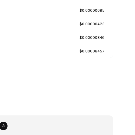
$0.00000085
$0.00000423
$0.00000846
$0.00008457
3