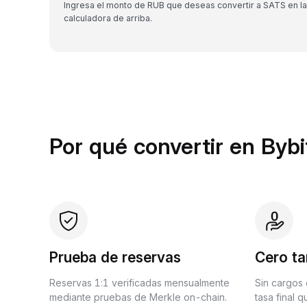
Ingresa el monto de RUB que deseas convertir a SATS en la
calculadora de arriba.
Por qué convertir en Bybi
Prueba de reservas
Cero ta
Reservas 1:1 verificadas mensualmente
Sin cargos 
mediante pruebas de Merkle on-chain.
tasa final 