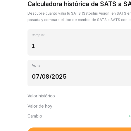
Calculadora histórica de SATS a S
Descubre cuánto valía tu SATS (Satoshis Vision) en SATS en
pasada y compara el tipo de cambio de SATS a SATS con el 
Comprar
Fecha
Valor histórico
Valor de hoy
Cambio