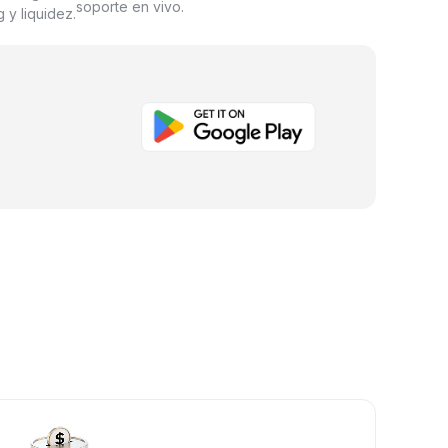
soporte en vivo.
 y liquidez.