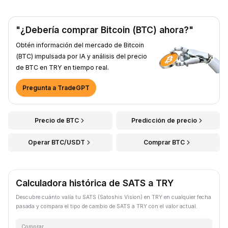
"¿Debería comprar Bitcoin (BTC) ahora?"
Obtén información del mercado de Bitcoin
(BTC) impulsada por IA y análisis del precio
de BTC en TRY en tiempo real.
Pregunta a TradeGPT
Precio de BTC
Predicción de precio
Operar BTC/USDT
Comprar BTC
Calculadora histórica de SATS a TRY
Descubre cuánto valía tu SATS (Satoshis Vision) en TRY en cualquier fecha
pasada y compara el tipo de cambio de SATS a TRY con el valor actual.
Comprar