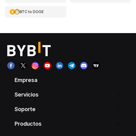
BTC
to
DOGE
Empresa
Servicios
Soporte
Productos