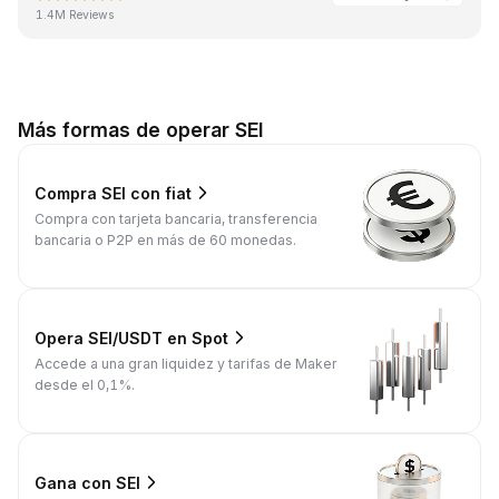
1.4M Reviews
Más formas de operar SEI
Compra SEI con fiat
Compra con tarjeta bancaria, transferencia
bancaria o P2P en más de 60 monedas.
Opera SEI/USDT en Spot
Accede a una gran liquidez y tarifas de Maker
desde el 0,1%.
Gana con SEI