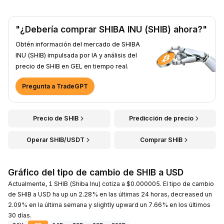
"¿Debería comprar SHIBA INU (SHIB) ahora?"
Obtén información del mercado de SHIBA
INU (SHIB) impulsada por IA y análisis del
precio de SHIB en GEL en tiempo real.
Pregunta a TradeGPT
Precio de SHIB
Predicción de precio
Operar SHIB/USDT
Comprar SHIB
Gráfico del tipo de cambio de SHIB a USD
Actualmente, 1 SHIB (Shiba Inu) cotiza a $0.000005. El tipo de cambio
de SHIB a USD ha up un 2.28% en las últimas 24 horas, decreased un
2.09% en la última semana y slightly upward un 7.66% en los últimos
30 días.