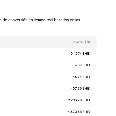
s de conversión en tiempo real basados en las
Valor de SHIB
0.4574 SHIB
4.57 SHIB
45.74 SHIB
457.36 SHIB
2,286.79 SHIB
4,573.58 SHIB