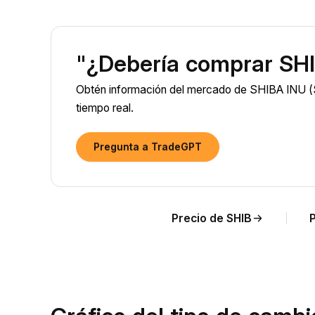
"¿Debería comprar SHI
Obtén información del mercado de SHIBA INU (S
tiempo real.
Pregunta a TradeGPT
Precio de SHIB