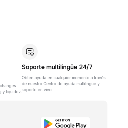
Soporte multilingüe 24/7
Obtén ayuda en cualquier momento a través
de nuestro Centro de ayuda multilingüe y
xchanges
soporte en vivo.
 y liquidez.