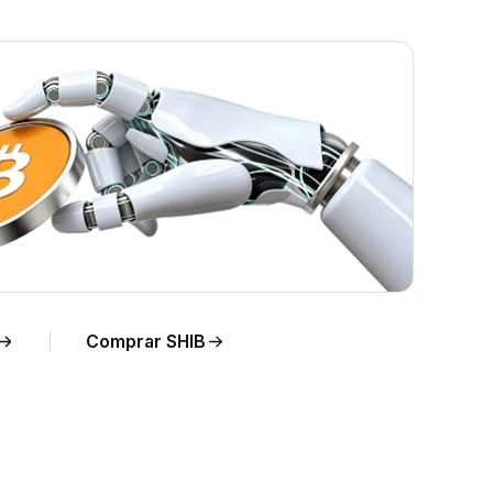
Comprar SHIB