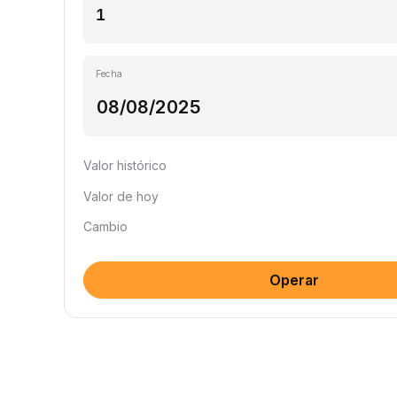
Fecha
Valor histórico
Valor de hoy
Cambio
Operar