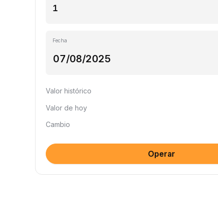
Fecha
Valor histórico
Valor de hoy
Cambio
Operar