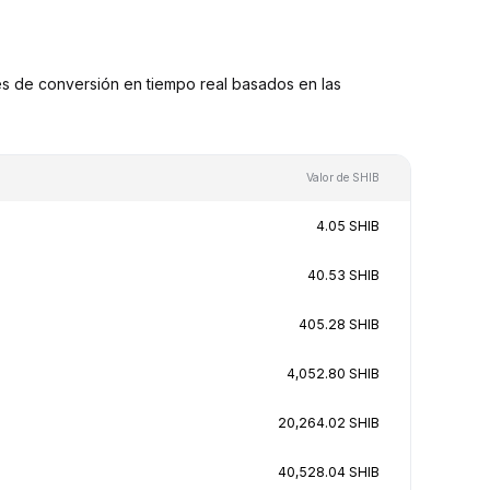
s de conversión en tiempo real basados en las
Valor de SHIB
4.05 SHIB
40.53 SHIB
405.28 SHIB
4,052.80 SHIB
20,264.02 SHIB
40,528.04 SHIB