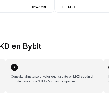
0.0247 MKD
100 MKD
KD en Bybit
2
Consulta al instante el valor equivalente en MKD según el
tipo de cambio de SHIB a MKD en tiempo real.