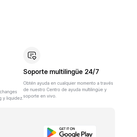
Soporte multilingüe 24/7
Obtén ayuda en cualquier momento a través
de nuestro Centro de ayuda multilingüe y
xchanges
soporte en vivo.
 y liquidez.