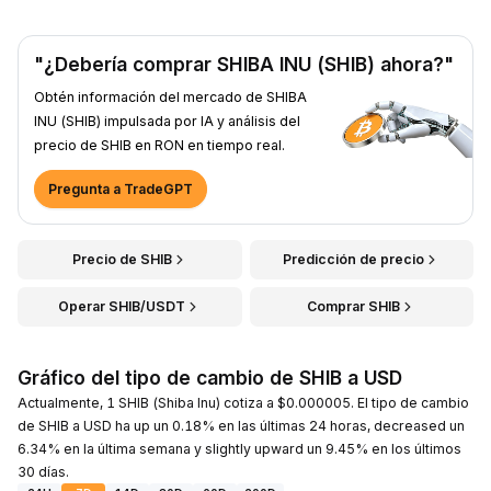
"¿Debería comprar SHIBA INU (SHIB) ahora?"
Obtén información del mercado de SHIBA
INU (SHIB) impulsada por IA y análisis del
precio de SHIB en RON en tiempo real.
Pregunta a TradeGPT
Precio de SHIB
Predicción de precio
Operar SHIB/USDT
Comprar SHIB
Gráfico del tipo de cambio de SHIB a USD
Actualmente, 1 SHIB (Shiba Inu) cotiza a $0.000005. El tipo de cambio
de SHIB a USD ha up un 0.18% en las últimas 24 horas, decreased un
6.34% en la última semana y slightly upward un 9.45% en los últimos
30 días.