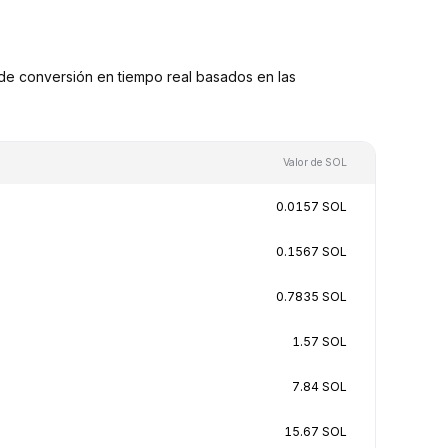
de conversión en tiempo real basados en las
Valor de SOL
0.0157 SOL
0.1567 SOL
0.7835 SOL
1.57 SOL
7.84 SOL
15.67 SOL