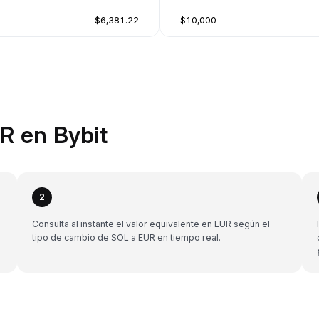
$6,381.22
$10,000
R en Bybit
2
Consulta al instante el valor equivalente en EUR según el
tipo de cambio de SOL a EUR en tiempo real.