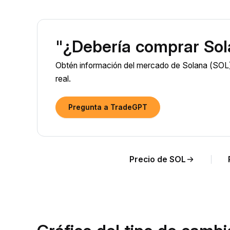
"¿Debería comprar Sol
Obtén información del mercado de Solana (SOL) 
real.
Pregunta a TradeGPT
Precio de SOL