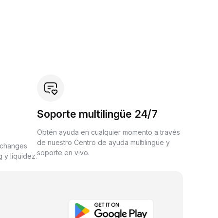
Soporte multilingüe 24/7
Obtén ayuda en cualquier momento a través
de nuestro Centro de ayuda multilingüe y
xchanges
soporte en vivo.
 y liquidez.