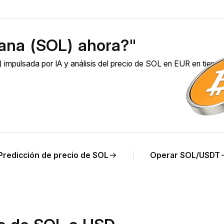
ana (SOL) ahora?"
impulsada por IA y análisis del precio de SOL en EUR en tiemp
Predicción de precio de SOL
Operar SOL/USDT