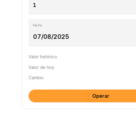
Fecha
Valor histórico
Valor de hoy
Cambio
Operar