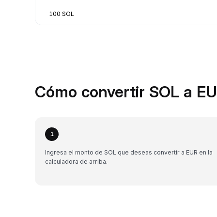
100 SOL
Cómo convertir SOL a EU
1
Ingresa el monto de SOL que deseas convertir a EUR en la
calculadora de arriba.