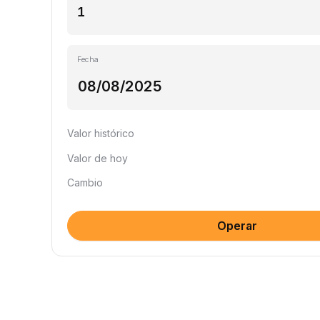
Fecha
Valor histórico
Valor de hoy
Cambio
Operar