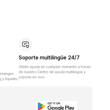
Soporte multilingüe 24/7
Obtén ayuda en cualquier momento a través
de nuestro Centro de ayuda multilingüe y
xchanges
soporte en vivo.
 y liquidez.