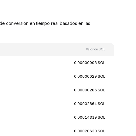
de conversión en tiempo real basados en las
Valor de SOL
0.00000003 SOL
0.00000029 SOL
0.00000286 SOL
0.00002864 SOL
0.00014319 SOL
0.00028638 SOL