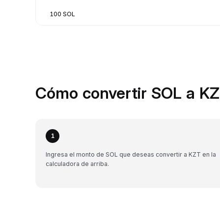
100 SOL
Cómo convertir SOL a KZ
1
Ingresa el monto de SOL que deseas convertir a KZT en la
calculadora de arriba.