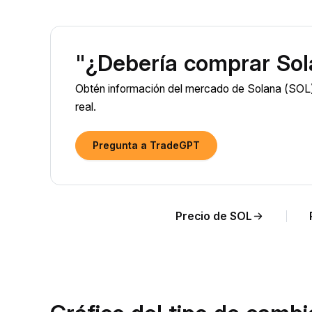
"¿Debería comprar Sol
Obtén información del mercado de Solana (SOL) 
real.
Pregunta a TradeGPT
Precio de SOL