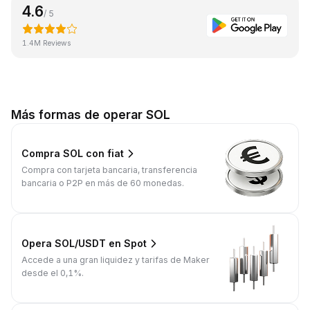
4.6
/ 5
1.4M Reviews
Más formas de operar SOL
Compra SOL con fiat
Compra con tarjeta bancaria, transferencia
bancaria o P2P en más de 60 monedas.
Opera SOL/USDT en Spot
Accede a una gran liquidez y tarifas de Maker
desde el 0,1%.