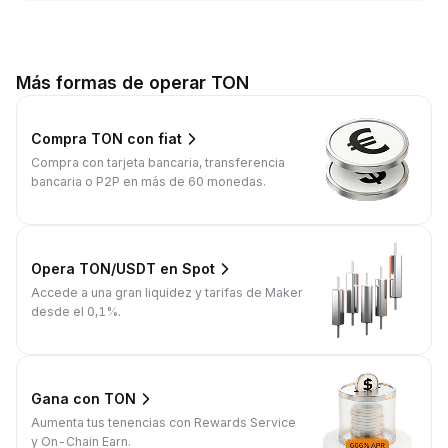
Más formas de operar TON
Compra TON con fiat
Compra con tarjeta bancaria, transferencia
bancaria o P2P en más de 60 monedas.
Opera TON/USDT en Spot
Accede a una gran liquidez y tarifas de Maker
desde el 0,1%.
Gana con TON
Aumenta tus tenencias con Rewards Service
y On-Chain Earn.