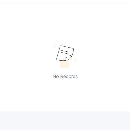
No Records