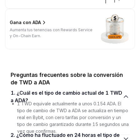
Gana con ADA
Aumenta tus tenencias con Rewards Service
y On-Chain Earn.
Preguntas frecuentes sobre la conversión
de TWD a ADA
1. ¿Cuál es el tipo de cambio actual de 1 TWD
a ADA?
1 TWD equivale actualmente a unos 0.154 ADA. El
tipo de cambio de TWD a ADA se actualiza en tiempo
real en Bybit, con cero tarifas por conversión y un
tipo de cambio garantizado durante 15 segundos una
vez que confirmas.
2. ¿Cómo ha fluctuado en 24 horas el tipo de