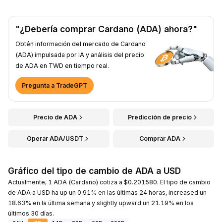
"¿Debería comprar Cardano (ADA) ahora?"
Obtén información del mercado de Cardano
(ADA) impulsada por IA y análisis del precio
de ADA en TWD en tiempo real.
Pregunta a TradeGPT
Precio de ADA
Predicción de precio
Operar ADA/USDT
Comprar ADA
Gráfico del tipo de cambio de ADA a USD
Actualmente, 1 ADA (Cardano) cotiza a $0.201580. El tipo de cambio
de ADA a USD ha up un 0.91% en las últimas 24 horas, increased un
18.63% en la última semana y slightly upward un 21.19% en los
últimos 30 días.