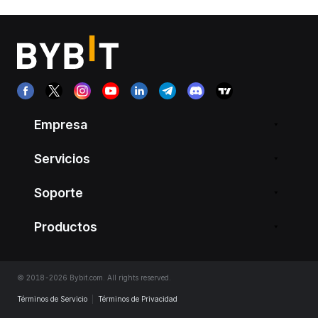
Empresa
Servicios
Soporte
Productos
© 2018-2026 Bybit.com. All rights reserved.
Términos de Servicio
|
Términos de Privacidad